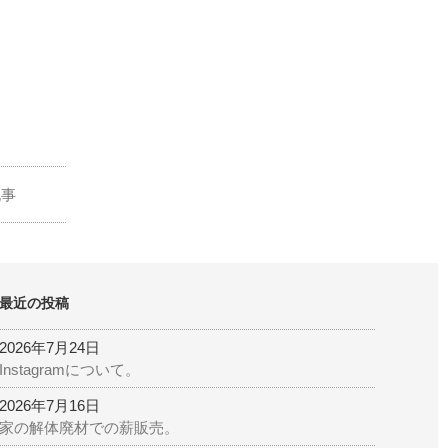
記事
最近の投稿
2026年7月24日
Instagramについて。
2026年7月16日
家の解体廃材での薪販売。