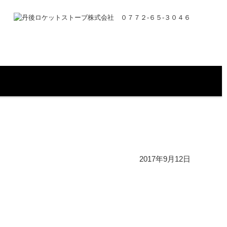
2017年9月12日