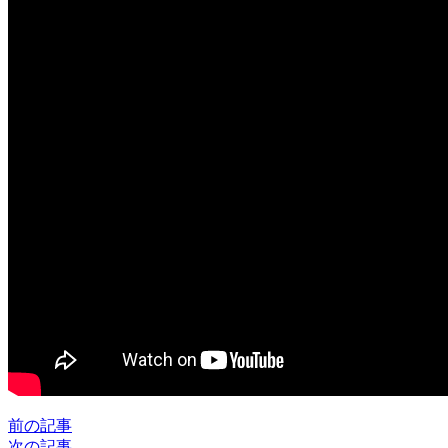
前の記事
次の記事