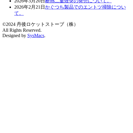
2026年3月20日
断熱二重煙突の発売について。
2026年2月21日
かぐつち製品でのエントツ掃除につい
て。
©2024 丹後ロケットストーブ（株）
All Rights Reserved.
Designed by
SysMacs
.